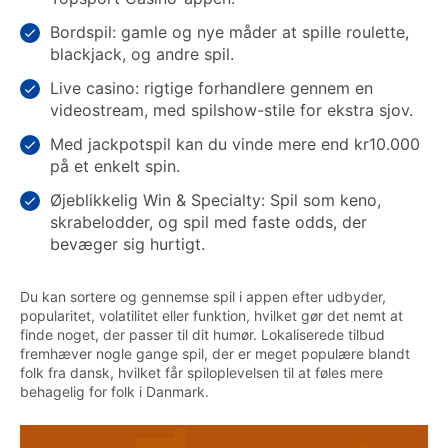
Bordspil: gamle og nye måder at spille roulette,
blackjack, og andre spil.
Live casino: rigtige forhandlere gennem en
videostream, med spilshow-stile for ekstra sjov.
Med jackpotspil kan du vinde mere end kr10.000
på et enkelt spin.
Øjeblikkelig Win & Specialty: Spil som keno,
skrabelodder, og spil med faste odds, der
bevæger sig hurtigt.
Du kan sortere og gennemse spil i appen efter udbyder,
popularitet, volatilitet eller funktion, hvilket gør det nemt at
finde noget, der passer til dit humør. Lokaliserede tilbud
fremhæver nogle gange spil, der er meget populære blandt
folk fra dansk, hvilket får spiloplevelsen til at føles mere
behagelig for folk i Danmark.