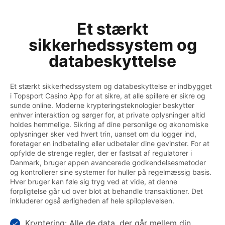
Et stærkt
sikkerhedssystem og
databeskyttelse
Et stærkt sikkerhedssystem og databeskyttelse er indbygget
i Topsport Casino App for at sikre, at alle spillere er sikre og
sunde online. Moderne krypteringsteknologier beskytter
enhver interaktion og sørger for, at private oplysninger altid
holdes hemmelige. Sikring af dine personlige og økonomiske
oplysninger sker ved hvert trin, uanset om du logger ind,
foretager en indbetaling eller udbetaler dine gevinster. For at
opfylde de strenge regler, der er fastsat af regulatorer i
Danmark, bruger appen avancerede godkendelsesmetoder
og kontrollerer sine systemer for huller på regelmæssig basis.
Hver bruger kan føle sig tryg ved at vide, at denne
forpligtelse går ud over blot at behandle transaktioner. Det
inkluderer også ærligheden af hele spiloplevelsen.
Kryptering: Alle de data, der går mellem din