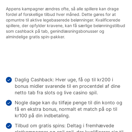
Appens kampagner ændres ofte, så alle spillere kan drage
fordel af forskellige tilbud hver måned. Dette gøres for at
opmuntre til aktive legebaserede belønninger. Kvalificerede
spillere, der opfylder kravene, kan få særlige belønningstilbud
som cashback på tab, genindlæsningsbonusser og
almindelige gratis spin-pakker.
Daglig Cashback: Hver uge, få op til kr200 i
bonus midler svarende til en procentdel af dine
netto tab fra slots og live casino spil.
Nogle dage kan du tilføje penge til din konto og
få en ekstra bonus, normalt et match på op til
kr100 på din indbetaling.
Tilbud om gratis spins: Deltag i fremhævede
slotkampagner og spil spil, der kvalificerer sig til