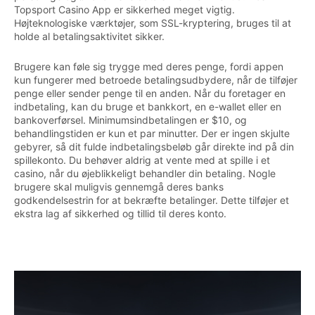
Topsport Casino App er sikkerhed meget vigtig.
Højteknologiske værktøjer, som SSL-kryptering, bruges til at
holde al betalingsaktivitet sikker.
Brugere kan føle sig trygge med deres penge, fordi appen
kun fungerer med betroede betalingsudbydere, når de tilføjer
penge eller sender penge til en anden. Når du foretager en
indbetaling, kan du bruge et bankkort, en e-wallet eller en
bankoverførsel. Minimumsindbetalingen er $10, og
behandlingstiden er kun et par minutter. Der er ingen skjulte
gebyrer, så dit fulde indbetalingsbeløb går direkte ind på din
spillekonto. Du behøver aldrig at vente med at spille i et
casino, når du øjeblikkeligt behandler din betaling. Nogle
brugere skal muligvis gennemgå deres banks
godkendelsestrin for at bekræfte betalinger. Dette tilføjer et
ekstra lag af sikkerhed og tillid til deres konto.