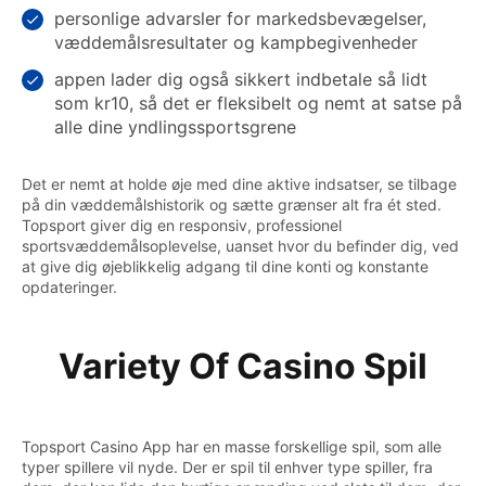
personlige advarsler for markedsbevægelser,
væddemålsresultater og kampbegivenheder
appen lader dig også sikkert indbetale så lidt
som kr10, så det er fleksibelt og nemt at satse på
alle dine yndlingssportsgrene
Det er nemt at holde øje med dine aktive indsatser, se tilbage
på din væddemålshistorik og sætte grænser alt fra ét sted.
Topsport giver dig en responsiv, professionel
sportsvæddemålsoplevelse, uanset hvor du befinder dig, ved
at give dig øjeblikkelig adgang til dine konti og konstante
opdateringer.
Variety Of Casino Spil
Topsport Casino App har en masse forskellige spil, som alle
typer spillere vil nyde. Der er spil til enhver type spiller, fra