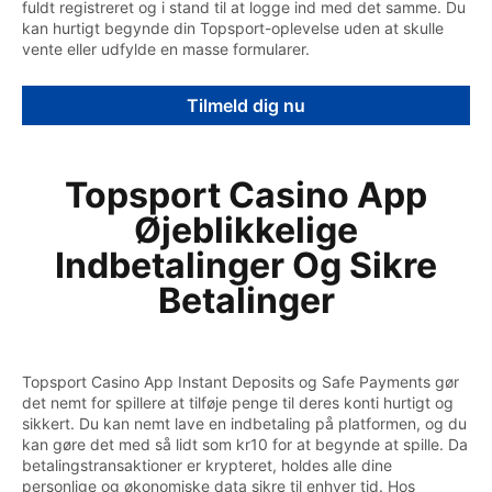
fuldt registreret og i stand til at logge ind med det samme. Du
kan hurtigt begynde din Topsport-oplevelse uden at skulle
vente eller udfylde en masse formularer.
Tilmeld dig nu
Topsport Casino App
Øjeblikkelige
Indbetalinger Og Sikre
Betalinger
Topsport Casino App Instant Deposits og Safe Payments gør
det nemt for spillere at tilføje penge til deres konti hurtigt og
sikkert. Du kan nemt lave en indbetaling på platformen, og du
kan gøre det med så lidt som kr10 for at begynde at spille. Da
betalingstransaktioner er krypteret, holdes alle dine
personlige og økonomiske data sikre til enhver tid. Hos