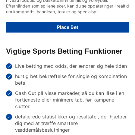
niveau fodbold og basketball til tennis og volleyball.
Efterhånden som spillene sker, kan du se opdateringer i realtid
om kampodds, handicap, totaler og specialspil.
Place Bet
Vigtige Sports Betting Funktioner
Live betting med odds, der ændrer sig hele tiden
hurtig bet bekræftelse for single og kombination
bets
Cash Out på visse markeder, så du kan låse i en
fortjeneste eller minimere tab, før kampene
slutter
detaljerede statistikker og resultater, der hjælper
dig med at træffe smartere
væddemålsbeslutninger