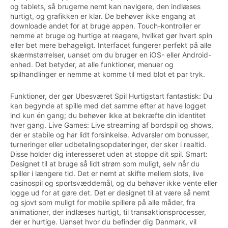
og tablets, så brugerne nemt kan navigere, den indlæses
hurtigt, og grafikken er klar. De behøver ikke engang at
downloade andet for at bruge appen. Touch-kontroller er
nemme at bruge og hurtige at reagere, hvilket gør hvert spin
eller bet mere behageligt. Interfacet fungerer perfekt på alle
skærmstørrelser, uanset om du bruger en iOS- eller Android-
enhed. Det betyder, at alle funktioner, menuer og
spilhandlinger er nemme at komme til med blot et par tryk.
Funktioner, der gør Ubesværet Spil Hurtigstart fantastisk: Du
kan begynde at spille med det samme efter at have logget
ind kun én gang; du behøver ikke at bekræfte din identitet
hver gang. Live Games: Live streaming af bordspil og shows,
der er stabile og har lidt forsinkelse. Advarsler om bonusser,
turneringer eller udbetalingsopdateringer, der sker i realtid.
Disse holder dig interesseret uden at stoppe dit spil. Smart:
Designet til at bruge så lidt strøm som muligt, selv når du
spiller i længere tid. Det er nemt at skifte mellem slots, live
casinospil og sportsvæddemål, og du behøver ikke vente eller
logge ud for at gøre det. Det er designet til at være så nemt
og sjovt som muligt for mobile spillere på alle måder, fra
animationer, der indlæses hurtigt, til transaktionsprocesser,
der er hurtige. Uanset hvor du befinder dig Danmark, vil