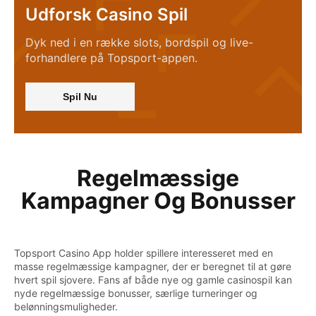
Udforsk Casino Spil
Dyk ned i en række slots, bordspil og live-
forhandlere på Topsport-appen.
Spil Nu
Regelmæssige
Kampagner Og Bonusser
Topsport Casino App holder spillere interesseret med en
masse regelmæssige kampagner, der er beregnet til at gøre
hvert spil sjovere. Fans af både nye og gamle casinospil kan
nyde regelmæssige bonusser, særlige turneringer og
belønningsmuligheder.