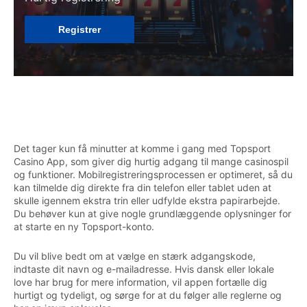
Registrer
Det tager kun få minutter at komme i gang med Topsport
Casino App, som giver dig hurtig adgang til mange casinospil
og funktioner. Mobilregistreringsprocessen er optimeret, så du
kan tilmelde dig direkte fra din telefon eller tablet uden at
skulle igennem ekstra trin eller udfylde ekstra papirarbejde.
Du behøver kun at give nogle grundlæggende oplysninger for
at starte en ny Topsport-konto.
Du vil blive bedt om at vælge en stærk adgangskode,
indtaste dit navn og e-mailadresse. Hvis dansk eller lokale
love har brug for mere information, vil appen fortælle dig
hurtigt og tydeligt, og sørge for at du følger alle reglerne og