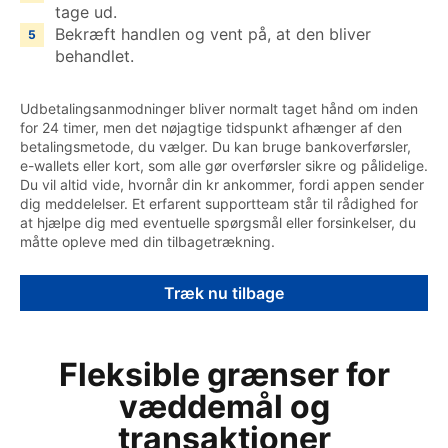
tage ud.
Bekræft handlen og vent på, at den bliver
behandlet.
Udbetalingsanmodninger bliver normalt taget hånd om inden
for 24 timer, men det nøjagtige tidspunkt afhænger af den
betalingsmetode, du vælger. Du kan bruge bankoverførsler,
e-wallets eller kort, som alle gør overførsler sikre og pålidelige.
Du vil altid vide, hvornår din kr ankommer, fordi appen sender
dig meddelelser. Et erfarent supportteam står til rådighed for
at hjælpe dig med eventuelle spørgsmål eller forsinkelser, du
måtte opleve med din tilbagetrækning.
Træk nu tilbage
Fleksible grænser for
væddemål og
transaktioner